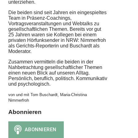
unterziehen.
Die beiden sind seit Jahren ein eingespieltes
Team in Präsenz-Coachings,
Vortragsveranstaltungen und Webtalks zu
gesellschaftlichen Themen. Bereits vor gut
25 Jahren waren sie Kollegen bei einem
privaten Hörfunksender in NRW: Nimmerfroh
als Gerichts-Reporterin und Buschardt als
Moderator.
Zusammen vermitteln die beiden in der
Nahbetrachtung gesellschaftlicher Themen
einen neuen Blick auf unseren Alltag.
Persönlich, beruflich, politisch. Kommunikativ
und psychologisch.
von und mit Tom Buschardt, Maria-Christina
Nimmerfroh
Abonnieren