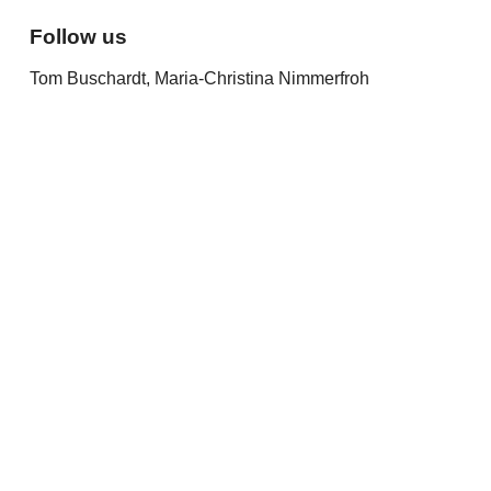
Follow us
Tom Buschardt, Maria-Christina Nimmerfroh