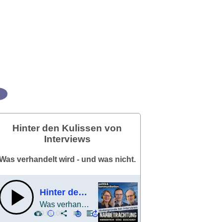
Hinter den Kulissen von
Interviews
Was verhandelt wird - und was nicht.
Hinter den Kulissen von Interviews
Was verhandelt wird - und was nicht.
00:00:00