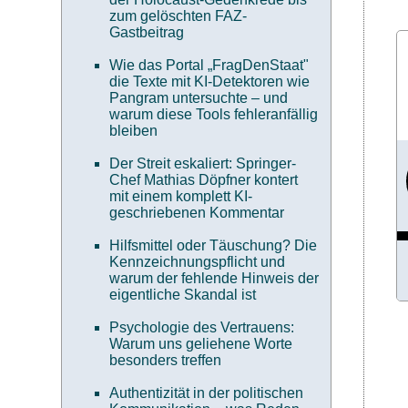
zum gelöschten FAZ-
Gastbeitrag
Wie das Portal „FragDenStaat"
die Texte mit KI-Detektoren wie
Pangram untersuchte – und
warum diese Tools fehleranfällig
bleiben
Der Streit eskaliert: Springer-
Chef Mathias Döpfner kontert
mit einem komplett KI-
geschriebenen Kommentar
Hilfsmittel oder Täuschung? Die
Kennzeichnungspflicht und
warum der fehlende Hinweis der
eigentliche Skandal ist
Psychologie des Vertrauens:
Warum uns geliehene Worte
besonders treffen
Authentizität in der politischen