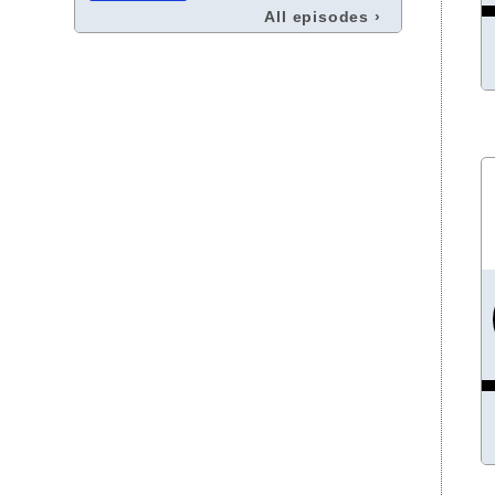
All episodes
›