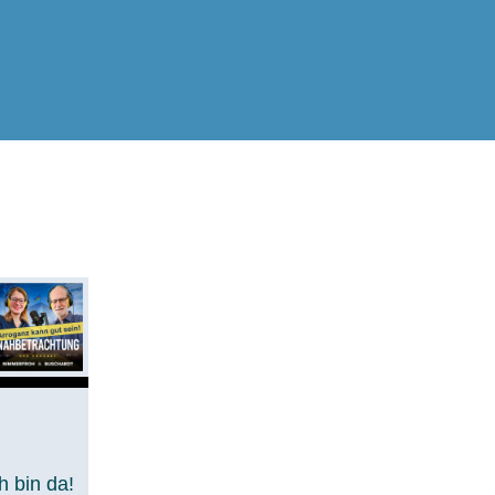
h bin da!