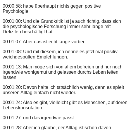
00:00:58: habe überhaupt nichts gegen positive
Psychologie.
00:01:00: Und die Grundkritik ist ja auch richtig, dass sich
die psychologische Forschung immer sehr lange mit
Defiziten beschäftigt hat.
00:01:07: Aber das ist echt lange vorbei.
00:01:08: Und mit diesem, ich nenne es jetzt mal positiv
weichgespülten Empfehlungen.
00:01:13: Man möge sich von allem befreien und nur noch
irgendwie wohlgemut und gelassen durchs Leben leiten
lassen.
00:01:20: Davon halte ich tatsächlich wenig, denn es spielt
unseren Alltag einfach nicht wieder.
00:01:24: Also es gibt, vielleicht gibt es Menschen, auf deren
Lebenskonsolation.
00:01:27: und das irgendwie passt.
00:01:28: Aber ich glaube, der Alltag ist schon davon