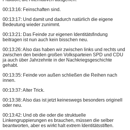
00:13:16: Feinschaften sind.
00:13:17: Und damit und dadurch natürlich die eigene
Bedeutung wieder zunimmt.
00:13:21: Das Feinde zur eigenen Identitätsfindung
beitragen ist nun auch kein bisschen neu.
00:13:26: Also das haben wir zwischen links und rechts und
zwischen den beiden großen Volksparteien SPD und CDU
ja auch über Jahrzehnte in der Nachkriegsgeschichte
gehabt.
00:13:35: Feinde von außen schließen die Reihen nach
innen.
00:13:37: Alter Trick.
00:13:38: Also das ist jetzt keineswegs besonders originell
oder neu.
00:13:42: Und ob die oder die struktuelle
Linkengruppierungen es brauchen, müssen die selber
beantworten, aber es wirkt halt extrem Identitätsstiften.