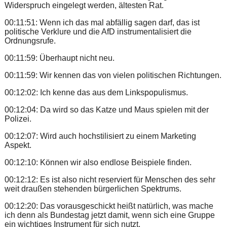
Widerspruch eingelegt werden, ältesten Rat.
00:11:51: Wenn ich das mal abfällig sagen darf, das ist
politische Verklure und die AfD instrumentalisiert die
Ordnungsrufe.
00:11:59: Überhaupt nicht neu.
00:11:59: Wir kennen das von vielen politischen Richtungen.
00:12:02: Ich kenne das aus dem Linkspopulismus.
00:12:04: Da wird so das Katze und Maus spielen mit der
Polizei.
00:12:07: Wird auch hochstilisiert zu einem Marketing
Aspekt.
00:12:10: Können wir also endlose Beispiele finden.
00:12:12: Es ist also nicht reserviert für Menschen des sehr
weit draußen stehenden bürgerlichen Spektrums.
00:12:20: Das vorausgeschickt heißt natürlich, was mache
ich denn als Bundestag jetzt damit, wenn sich eine Gruppe
ein wichtiges Instrument für sich nutzt.