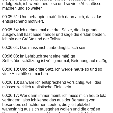
erfolgreich, ich werde heute so und so viele Abschlüsse
machen und so weiter.
00:05:51: Und behaupten natürlich dann auch, dass das
entsprechend motiviert.
00:05:54: Ich nehme mal die drei Sätze, die du gerade
ausgewählt hast auseinander und sage die ersten beiden,
ich bin der Größte und der Tollste.
00:06:01: Das muss nicht unbedingt falsch sein.
00:06:03: Im Lehrbuch steht eine mäßige
Selbstüberschätzung ist völlig normal, Betonung auf mäßig.
00:06:10: Und der dritte Satz, ich werde heute so und so
viele Abschlüsse machen.
00:06:13: da wäre ich entsprechend vorsichtig, weil das
müssen wirklich realistische Ziele sein.
00:06:17: Wer dann immer meint, ich muss mich heute total
verändern, also ich kenne das aus der Beratung von
besonders schüchternen Leuten, die jetzt plötzlich
wahnsinnig aus sich rausgehen wollen und die großen