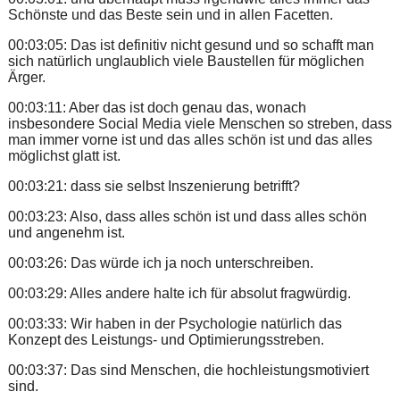
Schönste und das Beste sein und in allen Facetten.
00:03:05: Das ist definitiv nicht gesund und so schafft man
sich natürlich unglaublich viele Baustellen für möglichen
Ärger.
00:03:11: Aber das ist doch genau das, wonach
insbesondere Social Media viele Menschen so streben, dass
man immer vorne ist und das alles schön ist und das alles
möglichst glatt ist.
00:03:21: dass sie selbst Inszenierung betrifft?
00:03:23: Also, dass alles schön ist und dass alles schön
und angenehm ist.
00:03:26: Das würde ich ja noch unterschreiben.
00:03:29: Alles andere halte ich für absolut fragwürdig.
00:03:33: Wir haben in der Psychologie natürlich das
Konzept des Leistungs- und Optimierungsstreben.
00:03:37: Das sind Menschen, die hochleistungsmotiviert
sind.