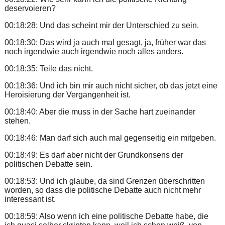
deservoieren?
00:18:28: Und das scheint mir der Unterschied zu sein.
00:18:30: Das wird ja auch mal gesagt, ja, früher war das
noch irgendwie auch irgendwie noch alles anders.
00:18:35: Teile das nicht.
00:18:36: Und ich bin mir auch nicht sicher, ob das jetzt eine
Heroisierung der Vergangenheit ist.
00:18:40: Aber die muss in der Sache hart zueinander
stehen.
00:18:46: Man darf sich auch mal gegenseitig ein mitgeben.
00:18:49: Es darf aber nicht der Grundkonsens der
politischen Debatte sein.
00:18:53: Und ich glaube, da sind Grenzen überschritten
worden, so dass die politische Debatte auch nicht mehr
interessant ist.
00:18:59: Also wenn ich eine politische Debatte habe, die