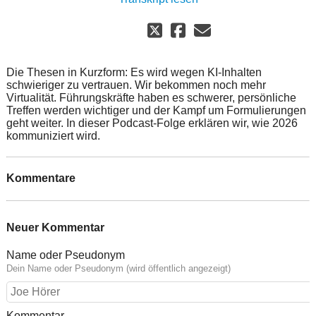
Die Thesen in Kurzform: Es wird wegen KI-Inhalten
schwieriger zu vertrauen. Wir bekommen noch mehr
Virtualität. Führungskräfte haben es schwerer, persönliche
Treffen werden wichtiger und der Kampf um Formulierungen
geht weiter. In dieser Podcast-Folge erklären wir, wie 2026
kommuniziert wird.
Kommentare
Neuer Kommentar
Name oder Pseudonym
Dein Name oder Pseudonym (wird öffentlich angezeigt)
Kommentar