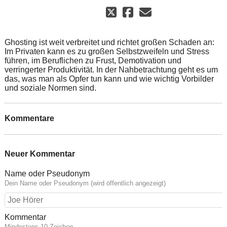
Ghosting ist weit verbreitet und richtet großen Schaden an:
Im Privaten kann es zu großen Selbstzweifeln und Stress
führen, im Beruflichen zu Frust, Demotivation und
verringerter Produktivität. In der Nahbetrachtung geht es um
das, was man als Opfer tun kann und wie wichtig Vorbilder
und soziale Normen sind.
Kommentare
Neuer Kommentar
Name oder Pseudonym
Dein Name oder Pseudonym (wird öffentlich angezeigt)
Kommentar
Mindestens 10 Zeichen