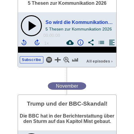
5 Thesen zur Kommunikation 2026
So wird die Kommunikation 2026
5 Thesen zur Kommunikation 2026
00:00:00
Subscribe
All episodes
›
November
Trump und der BBC-Skandal!
Die BBC hat in der Berichterstattung über
den Sturm auf das Kapitol Mist gebaut.