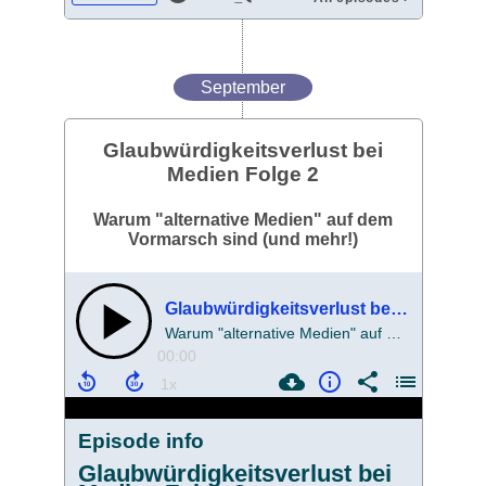
September
Glaubwürdigkeitsverlust bei
Medien Folge 2
Warum "alternative Medien" auf dem
Vormarsch sind (und mehr!)
Glaubwürdigkeitsverlust bei Medien Folge 2
Warum "alternative Medien" auf dem Vormarsch sind (und mehr!)
00:00
Episode info
Glaubwürdigkeitsverlust bei