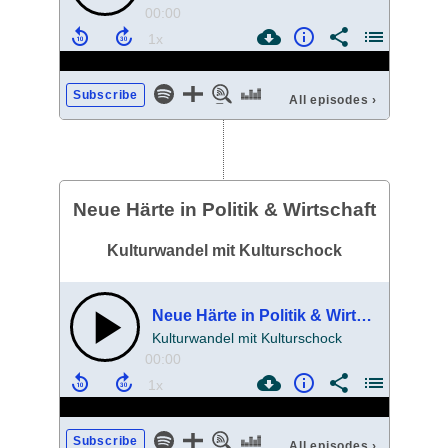
00:00
Subscribe
All episodes
›
Neue Härte in Politik & Wirtschaft
Kulturwandel mit Kulturschock
Neue Härte in Politik & Wirtschaft
Kulturwandel mit Kulturschock
00:00
Subscribe
All episodes
›